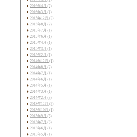
2016年4月 (2)
2016年3月 (1)
2015年12月 (2)
2015年8月 (2)
2015年7月 (1)
2015年6月 (1)
2015年4月 (1)
2015年3月 (1)
2015年2月 (1)
2014年12月 (1)
2014年8月 (2)
2014年7月 (1)
2014年6月 (1)
2014年5月 (1)
2014年3月 (1)
2014年2月 (3)
2013年12月 (2)
2013年10月 (1)
2013年9月 (3)
2013年7月 (3)
2013年6月 (1)
2013年5月 (1)