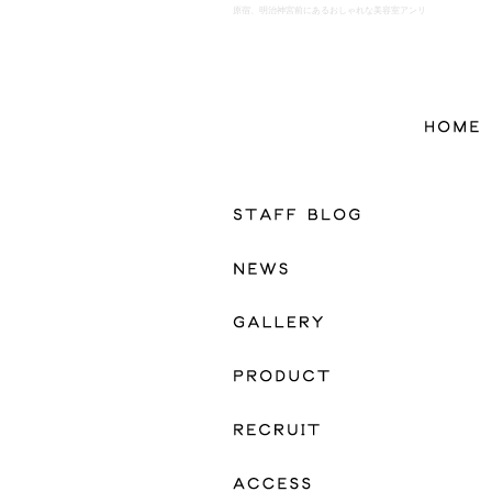
原宿、明治神宮前にあるおしゃれな美容室アンリ