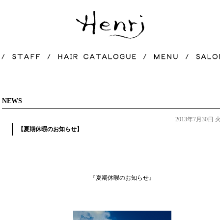
NEWS
2013年7月30日
【夏期休暇のお知らせ】
『夏期休暇のお知らせ』