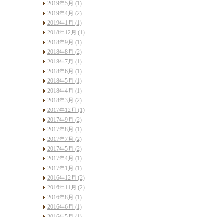
2019年5月 (1)
2019年4月 (2)
2019年1月 (1)
2018年12月 (1)
2018年9月 (1)
2018年8月 (2)
2018年7月 (1)
2018年6月 (1)
2018年5月 (1)
2018年4月 (1)
2018年3月 (2)
2017年12月 (1)
2017年9月 (2)
2017年8月 (1)
2017年7月 (2)
2017年5月 (2)
2017年4月 (1)
2017年1月 (1)
2016年12月 (2)
2016年11月 (2)
2016年8月 (1)
2016年6月 (1)
2016年5月 (1)