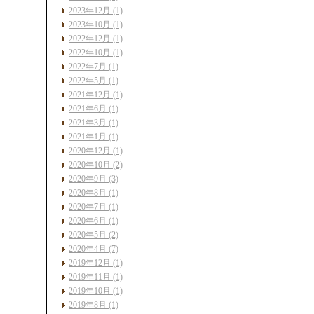
2023年12月 (1)
2023年10月 (1)
2022年12月 (1)
2022年10月 (1)
2022年7月 (1)
2022年5月 (1)
2021年12月 (1)
2021年6月 (1)
2021年3月 (1)
2021年1月 (1)
2020年12月 (1)
2020年10月 (2)
2020年9月 (3)
2020年8月 (1)
2020年7月 (1)
2020年6月 (1)
2020年5月 (2)
2020年4月 (7)
2019年12月 (1)
2019年11月 (1)
2019年10月 (1)
2019年8月 (1)