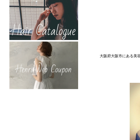
大阪府大阪市にある美容