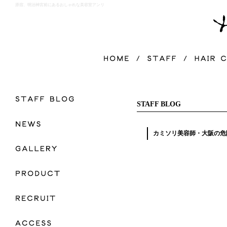
原宿、明治神宮前にあるおしゃれな美容室アンリ
STAFF BLOG
カミソリ美容師・大阪の危