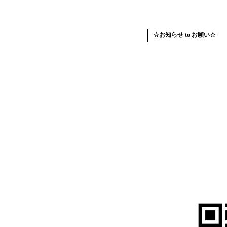
☆お知らせ to お願い☆