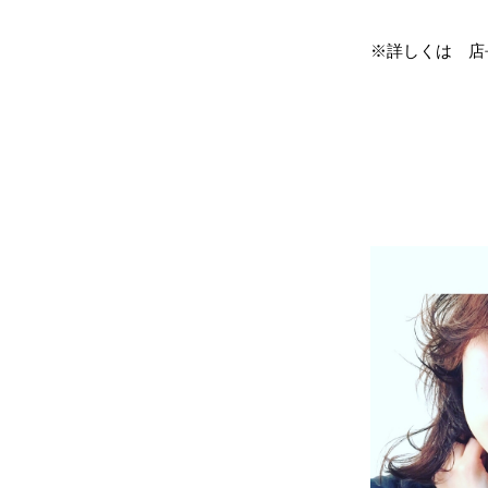
※詳しくは 店長