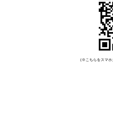
{※こちらをスマホ