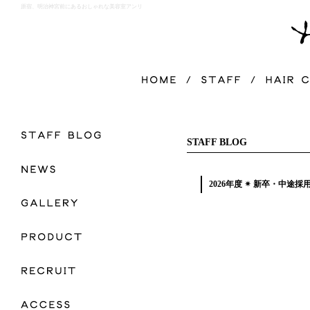
原宿、明治神宮前にあるおしゃれな美容室アンリ
STAFF BLOG
2026年度 ✴︎ 新卒・中途採