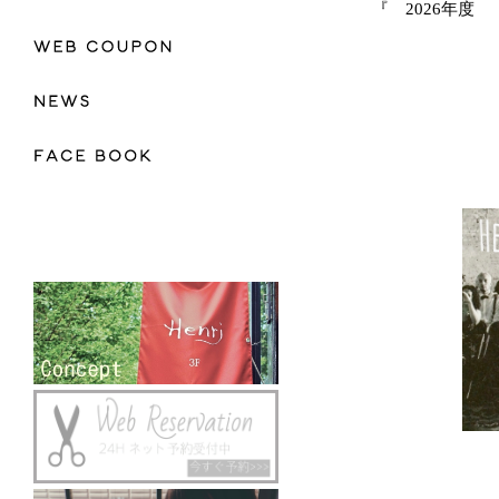
『 2026年