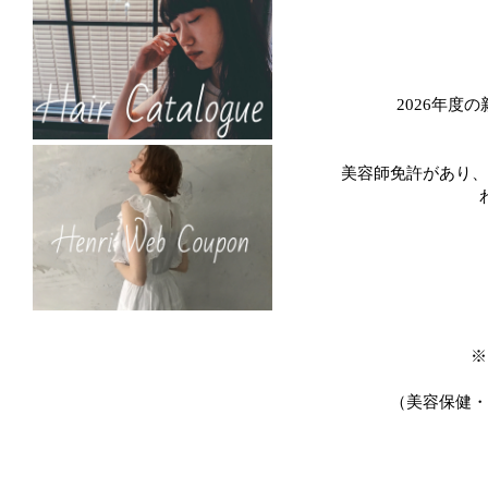
2026年
美容師免許があり、
※
（美容保健・